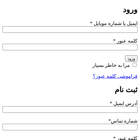
ورود
ایمیل یا شماره موبایل
*
کلمه عبور
*
ورود
مرا به خاطر بسپار
فراموشی کلمه عبور؟
ثبت نام
آدرس ایمیل
*
شماره تماس
*
کلمه عبور
*