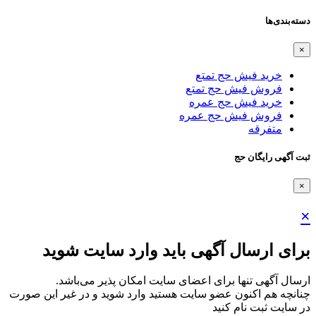
دسته‌بندی‌ها
×
خرید فیش حج تمتع
فروش فیش حج تمتع
خرید فیش حج عمره
فروش فیش حج عمره
متفرقه
ثبت آگهی رایگان حج
×
×
برای ارسال آگهی باید وارد سایت شوید
ارسال آگهی تنها برای اعضای سایت امکان پذیر می‌باشد.
چنانچه هم‌ اکنون عضو سایت هستید وارد شوید و در غیر این صورت
در سایت ثبت نام کنید