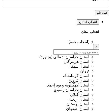
ثبت نام
انتخاب استان
انتخاب استان
(انتخاب همه)
×
استان خراسان شمالی (بجنورد)
استان هرمزگان
استان سمنان
تهران
استان کرمانشاه
استان قزوین
استان کهگیلویه و بویراحمد
استان خراسان رضوی
استان گیلان
استان اردبیل
استان لرستان
استان اصفهان