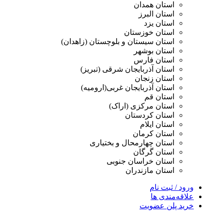
استان همدان
استان البرز
استان یزد
استان خوزستان
استان سیستان و بلوچستان (زاهدان)
استان بوشهر
استان فارس
استان آذربایجان شرقی (تبریز)
استان زنجان
استان آذربایجان غربی(ارومیه)
استان قم
استان مرکزی (اراک)
استان کردستان
استان ایلام
استان کرمان
استان چهارمحال و بختیاری
استان گرگان
استان خراسان جنوبی
استان مازندران
ورود / ثبت نام
علاقه‌مندی ها
خرید پلن عضویت