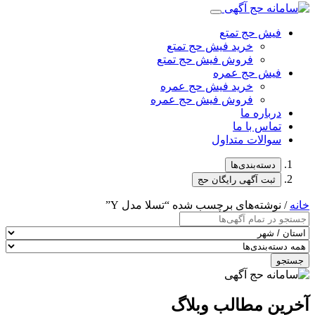
فیش حج تمتع
خرید فیش حج تمتع
فروش فیش حج تمتع
فیش حج عمره
خرید فیش حج عمره
فروش فیش حج عمره
درباره ما
تماس با ما
سوالات متداول
دسته‌بندی‌ها
ثبت آگهی رایگان حج
خانه
/ نوشته‌های برچسب شده “تسلا مدل Y”
جستجو
آخرین مطالب وبلاگ