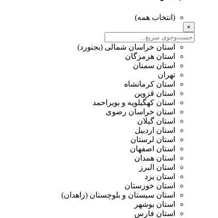
(انتخاب همه)
×
استان خراسان شمالی (بجنورد)
استان هرمزگان
استان سمنان
تهران
استان کرمانشاه
استان قزوین
استان کهگیلویه و بویراحمد
استان خراسان رضوی
استان گیلان
استان اردبیل
استان لرستان
استان اصفهان
استان همدان
استان البرز
استان یزد
استان خوزستان
استان سیستان و بلوچستان (زاهدان)
استان بوشهر
استان فارس