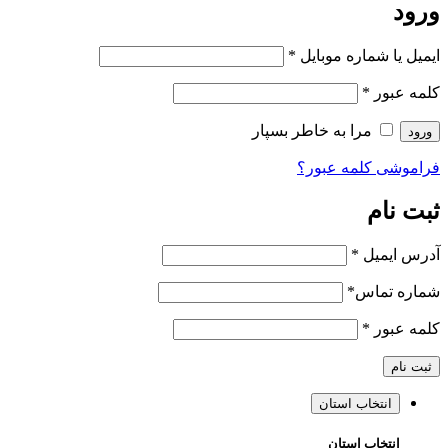
ورود
ایمیل یا شماره موبایل
*
کلمه عبور
*
مرا به خاطر بسپار
ورود
فراموشی کلمه عبور؟
ثبت نام
آدرس ایمیل
*
شماره تماس
*
کلمه عبور
*
ثبت نام
انتخاب استان
انتخاب استان