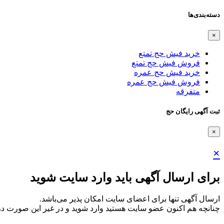
دسته‌بندی‌ها
×
خرید فیش حج تمتع
فروش فیش حج تمتع
خرید فیش حج عمره
فروش فیش حج عمره
متفرقه
ثبت آگهی رایگان حج
×
×
برای ارسال آگهی باید وارد سایت شوید
ارسال آگهی تنها برای اعضای سایت امکان پذیر می‌باشد.
چنانچه هم‌ اکنون عضو سایت هستید وارد شوید و در غیر این صورت در