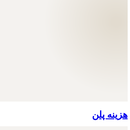
هزینه پلن