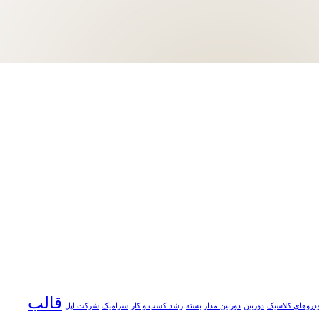
قالب
دروهای کلاسیک
دوربین
دوربین مدار بسته
رشد کسب و کار
سرامیک
شرکت اپل