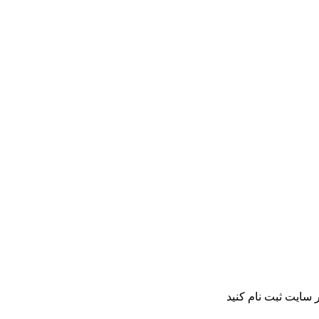
 سایت ثبت نام کنید