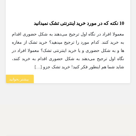
10 نکته که در مورد خرید اینترنتی تشک نمیدانید
معمولا افراد در نگاه اول ترجیح می‌دهند به شکل حضوری اقدام
به خرید کنند. کدام مورد را ترجیح میدهید؟ خرید تشک از مغازه
ها و به شکل حضوری و یا خرید اینترنتی تشک؟ معمولا افراد در
نگاه اول ترجیح می‌دهند به شکل حضوری اقدام به خرید کنند،
شاید شما هم اینطور فکر کنید! خرید تشک جزو […]
بیشتر بخوانید