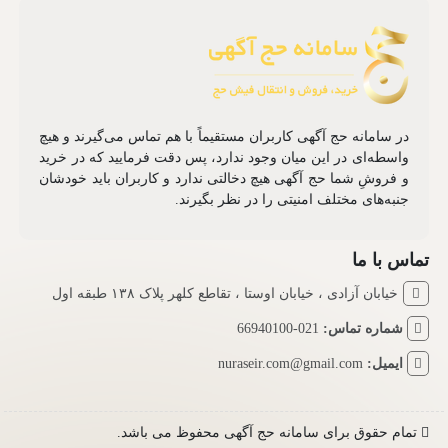
در سامانه حج آگهی کاربران مستقیماً با هم تماس می‌گیرند و هیچ
واسطه‌ای در این میان وجود ندارد، پس دقت فرمایید که در خرید
و فروشِ شما حج آگهی هیچ دخالتی ندارد و کاربران باید خودشان
جنبه‌های مختلف امنیتی را در نظر بگیرند.
تماس با ما
خیابان آزادی ، خیابان اوستا ، تقاطع کلهر پلاک ۱۳۸ طبقه اول
شماره تماس:
021-66940100
ایمیل:
nuraseir.com@gmail.com
تمام حقوق برای سامانه حج آگهی محفوظ می باشد.