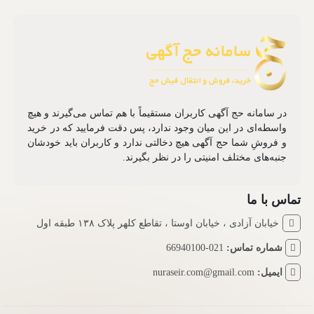
در سامانه حج آگهی کاربران مستقیماً با هم تماس می‌گیرند و هیچ
واسطه‌ای در این میان وجود ندارد، پس دقت فرمایید که در خرید
و فروشِ شما حج آگهی هیچ دخالتی ندارد و کاربران باید خودشان
جنبه‌های مختلف امنیتی را در نظر بگیرند.
تماس با ما
خیابان آزادی ، خیابان اوستا ، تقاطع کلهر پلاک ۱۳۸ طبقه اول
شماره تماس:
021-66940100
ایمیل:
nuraseir.com@gmail.com