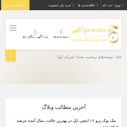
انتخاب استان
ورود / ثبت نام
علاقه‌مندی ها
خرید پلن عضویت
دسته‌بندی‌ها
ثبت آگهی رایگان حج
خانه
/ نوشته‌های برچسب شده “شرکت اپل”
آخرین مطالب وبلاگ
مک بوک پرو ۱۶ اینچی اپل در بهترین حالت، سال آینده عرضه
خواهد شد