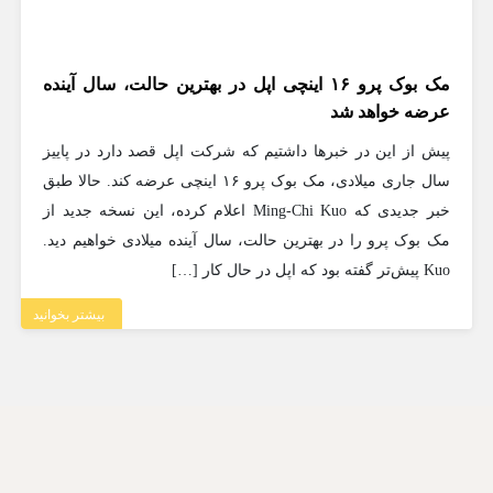
مک بوک پرو ۱۶ اینچی اپل در بهترین حالت، سال آینده
عرضه خواهد شد
پیش از این در خبرها داشتیم که شرکت اپل قصد دارد در پاییز
سال جاری میلادی، مک بوک پرو ۱۶ اینچی عرضه کند. حالا طبق
خبر جدیدی که Ming-Chi Kuo اعلام کرده، این نسخه جدید از
مک بوک پرو را در بهترین حالت، سال آینده میلادی خواهیم دید.
Kuo پیش‌تر گفته بود که اپل در حال کار […]
بیشتر بخوانید